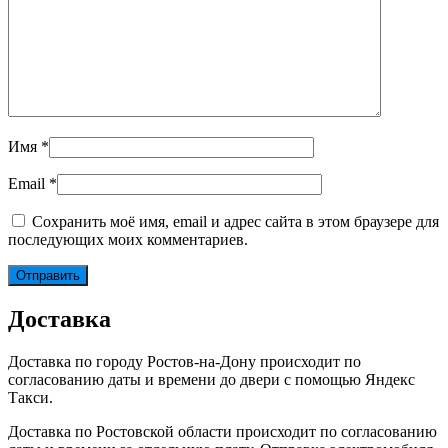
Имя
*
Email
*
Сохранить моё имя, email и адрес сайта в этом браузере для
последующих моих комментариев.
Доставка
Доставка по городу Ростов-на-Дону происходит по
согласованию даты и времени до двери с помощью Яндекс
Такси.
Доставка по Ростовской области происходит по согласованию