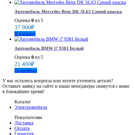
Автомобиль Mercedes Benz DK SL63 Синий краска
Оценка
0
из 5
37 900
₽
В корзину
Автомобиль BMW i7 9381 Белый
Оценка
0
из 5
21 400
₽
Подробнее
У вас остались вопросы или хотите уточнить детали?
Оставьте заявку на сайте и наши менеджеры свяжутся с вами
в ближайшее время!
Каталог
Электромобили
Покупателям
Доставка
Оплата
Гарантия