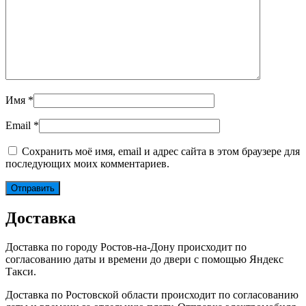
Имя
*
Email
*
Сохранить моё имя, email и адрес сайта в этом браузере для
последующих моих комментариев.
Доставка
Доставка по городу Ростов-на-Дону происходит по
согласованию даты и времени до двери с помощью Яндекс
Такси.
Доставка по Ростовской области происходит по согласованию