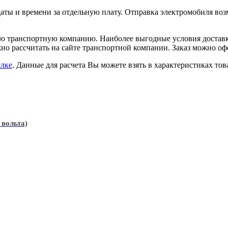
аты и времени за отдельную плату. Отправка электромобиля возм
ую транспортную компанию. Наиболее выгодные условия доставки
но рассчитать на сайте транспортной компании. Заказ можно оф
ылке
. Данные для расчета Вы можете взять в характеристиках тов
вольта)