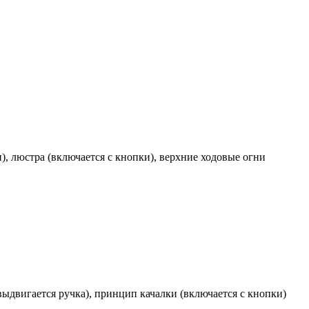
, люстра (включается с кнопки), верхние ходовые огни
ыдвигается ручка), принцип качалки (включается с кнопки)