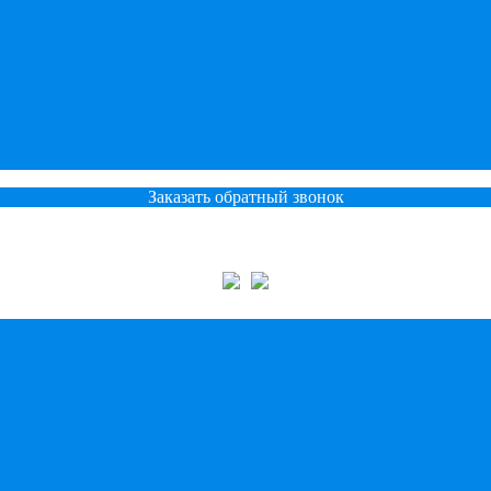
Заказать обратный звонок