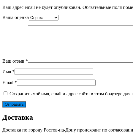
Ваш адрес email не будет опубликован.
Обязательные поля пом
Ваша оценка
Ваш отзыв
*
Имя
*
Email
*
Сохранить моё имя, email и адрес сайта в этом браузере д
Доставка
Доставка по городу Ростов-на-Дону происходит по согласован