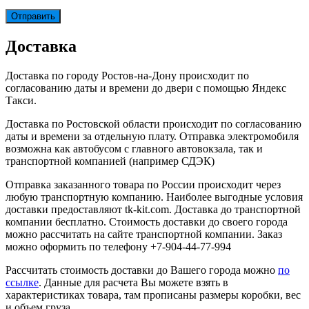
Доставка
Доставка по городу Ростов-на-Дону происходит по
согласованию даты и времени до двери с помощью Яндекс
Такси.
Доставка по Ростовской области происходит по согласованию
даты и времени за отдельную плату. Отправка электромобиля
возможна как автобусом с главного автовокзала, так и
транспортной компанией (например СДЭК)
Отправка заказанного товара по России происходит через
любую транспортную компанию. Наиболее выгодные условия
доставки предоставляют tk-kit.com. Доставка до транспортной
компании бесплатно. Стоимость доставки до своего города
можно рассчитать на сайте транспортной компании. Заказ
можно оформить по телефону +7-904-44-77-994
Рассчитать стоимость доставки до Вашего города можно
по
ссылке
. Данные для расчета Вы можете взять в
характеристиках товара, там прописаны размеры коробки, вес
и объем груза.