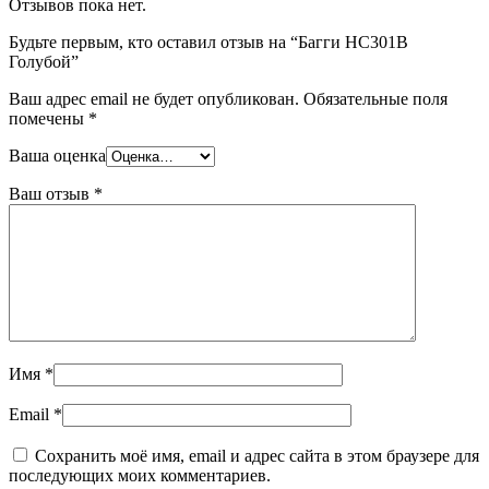
Отзывов пока нет.
Будьте первым, кто оставил отзыв на “Багги HC301B
Голубой”
Ваш адрес email не будет опубликован.
Обязательные поля
помечены
*
Ваша оценка
Ваш отзыв
*
Имя
*
Email
*
Сохранить моё имя, email и адрес сайта в этом браузере для
последующих моих комментариев.