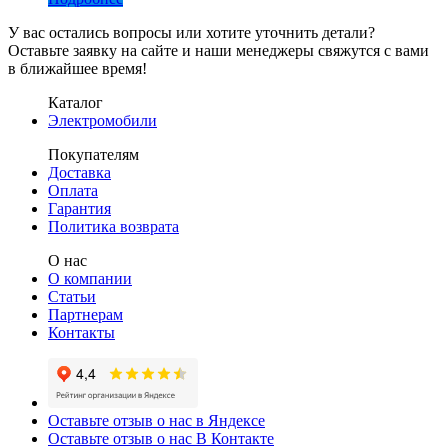
У вас остались вопросы или хотите уточнить детали?
Оставьте заявку на сайте и наши менеджеры свяжутся с вами
в ближайшее время!
Каталог
Электромобили
Покупателям
Доставка
Оплата
Гарантия
Политика возврата
О нас
О компании
Статьи
Партнерам
Контакты
Оставьте отзыв о нас в Яндексе
Оставьте отзыв о нас В Контакте