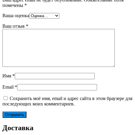
помечены
*
Ваша оценка
Ваш отзыв
*
Имя
*
Email
*
Сохранить моё имя, email и адрес сайта в этом браузере для
последующих моих комментариев.
Доставка