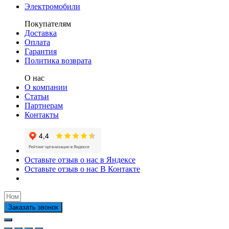
Электромобили
Покупателям
Доставка
Оплата
Гарантия
Политика возврата
О нас
О компании
Статьи
Партнерам
Контакты
Оставьте отзыв о нас в Яндексе
Оставьте отзыв о нас В Контакте
Заказать звонок