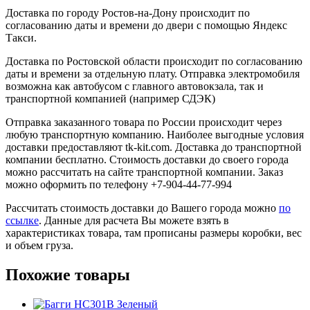
Доставка по городу Ростов-на-Дону происходит по
согласованию даты и времени до двери с помощью Яндекс
Такси.
Доставка по Ростовской области происходит по согласованию
даты и времени за отдельную плату. Отправка электромобиля
возможна как автобусом с главного автовокзала, так и
транспортной компанией (например СДЭК)
Отправка заказанного товара по России происходит через
любую транспортную компанию. Наиболее выгодные условия
доставки предоставляют tk-kit.com. Доставка до транспортной
компании бесплатно. Стоимость доставки до своего города
можно рассчитать на сайте транспортной компании. Заказ
можно оформить по телефону +7-904-44-77-994
Рассчитать стоимость доставки до Вашего города можно
по
ссылке
. Данные для расчета Вы можете взять в
характеристиках товара, там прописаны размеры коробки, вес
и объем груза.
Похожие товары