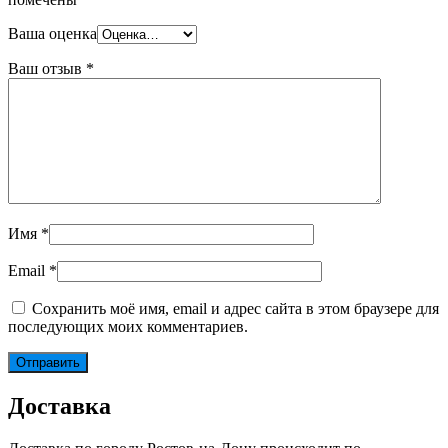
Ваша оценка
Ваш отзыв
*
Имя
*
Email
*
Сохранить моё имя, email и адрес сайта в этом браузере для
последующих моих комментариев.
Доставка