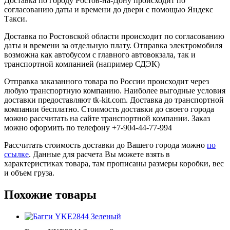
Доставка по городу Ростов-на-Дону происходит по
согласованию даты и времени до двери с помощью Яндекс
Такси.
Доставка по Ростовской области происходит по согласованию
даты и времени за отдельную плату. Отправка электромобиля
возможна как автобусом с главного автовокзала, так и
транспортной компанией (например СДЭК)
Отправка заказанного товара по России происходит через
любую транспортную компанию. Наиболее выгодные условия
доставки предоставляют tk-kit.com. Доставка до транспортной
компании бесплатно. Стоимость доставки до своего города
можно рассчитать на сайте транспортной компании. Заказ
можно оформить по телефону +7-904-44-77-994
Рассчитать стоимость доставки до Вашего города можно
по
ссылке
. Данные для расчета Вы можете взять в
характеристиках товара, там прописаны размеры коробки, вес
и объем груза.
Похожие товары