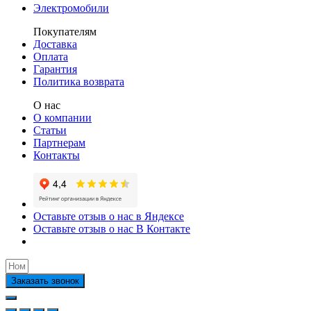
Электромобили
Покупателям
Доставка
Оплата
Гарантия
Политика возврата
О нас
О компании
Статьи
Партнерам
Контакты
Оставьте отзыв о нас в Яндексе
Оставьте отзыв о нас В Контакте
Заказать звонок