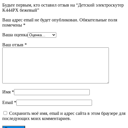
Будьте первым, кто оставил отзыв на “Детский электроскутер
K444PX бежевый”
Ваш адрес email не будет опубликован.
Обязательные поля
помечены
*
Ваша оценка
Ваш отзыв
*
Имя
*
Email
*
Сохранить моё имя, email и адрес сайта в этом браузере для
последующих моих комментариев.