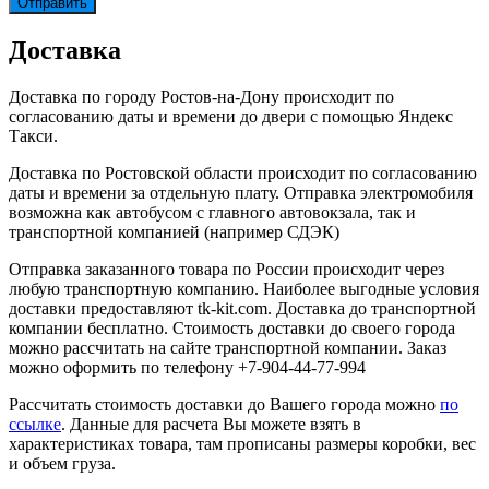
Доставка
Доставка по городу Ростов-на-Дону происходит по
согласованию даты и времени до двери с помощью Яндекс
Такси.
Доставка по Ростовской области происходит по согласованию
даты и времени за отдельную плату. Отправка электромобиля
возможна как автобусом с главного автовокзала, так и
транспортной компанией (например СДЭК)
Отправка заказанного товара по России происходит через
любую транспортную компанию. Наиболее выгодные условия
доставки предоставляют tk-kit.com. Доставка до транспортной
компании бесплатно. Стоимость доставки до своего города
можно рассчитать на сайте транспортной компании. Заказ
можно оформить по телефону +7-904-44-77-994
Рассчитать стоимость доставки до Вашего города можно
по
ссылке
. Данные для расчета Вы можете взять в
характеристиках товара, там прописаны размеры коробки, вес
и объем груза.