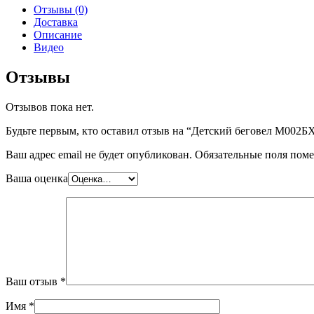
Отзывы (0)
Доставка
Описание
Видео
Отзывы
Отзывов пока нет.
Будьте первым, кто оставил отзыв на “Детский беговел М002Б
Ваш адрес email не будет опубликован.
Обязательные поля пом
Ваша оценка
Ваш отзыв
*
Имя
*