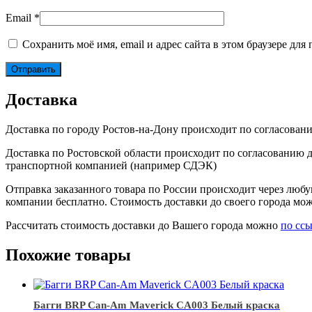
Email
*
Сохранить моё имя, email и адрес сайта в этом браузере д
Доставка
Доставка по городу Ростов-на-Дону происходит по согласован
Доставка по Ростовской области происходит по согласованию д
транспортной компанией (например СДЭК)
Отправка заказанного товара по России происходит через люб
компании бесплатно. Стоимость доставки до своего города мож
Рассчитать стоимость доставки до Вашего города можно
по сс
Похожие товары
Багги BRP Can-Am Maverick CA003 Белый краска