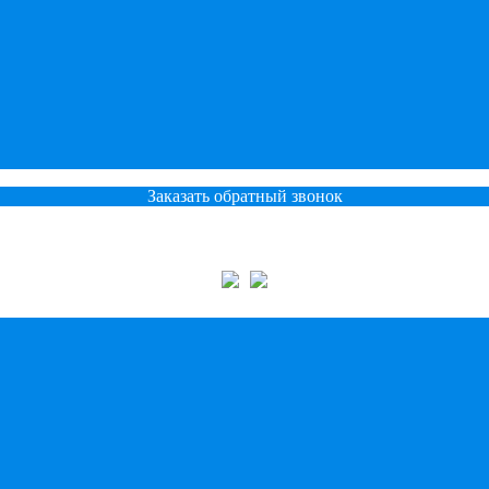
Заказать обратный звонок