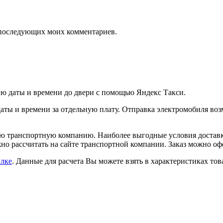
ля последующих моих комментариев.
ию даты и времени до двери с помощью Яндекс Такси.
аты и времени за отдельную плату. Отправка электромобиля возм
ую транспортную компанию. Наиболее выгодные условия доставки
но рассчитать на сайте транспортной компании. Заказ можно оф
ылке
. Данные для расчета Вы можете взять в характеристиках тов