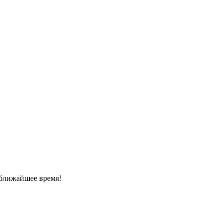
 ближайшее время!