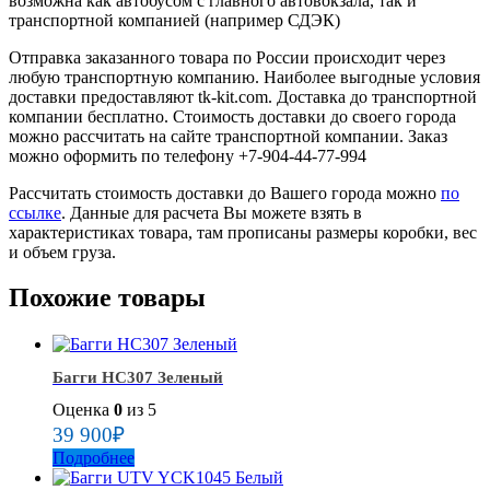
возможна как автобусом с главного автовокзала, так и
транспортной компанией (например СДЭК)
Отправка заказанного товара по России происходит через
любую транспортную компанию. Наиболее выгодные условия
доставки предоставляют tk-kit.com. Доставка до транспортной
компании бесплатно. Стоимость доставки до своего города
можно рассчитать на сайте транспортной компании. Заказ
можно оформить по телефону +7-904-44-77-994
Рассчитать стоимость доставки до Вашего города можно
по
ссылке
. Данные для расчета Вы можете взять в
характеристиках товара, там прописаны размеры коробки, вес
и объем груза.
Похожие товары
Багги HC307 Зеленый
Оценка
0
из 5
39 900
₽
Подробнее