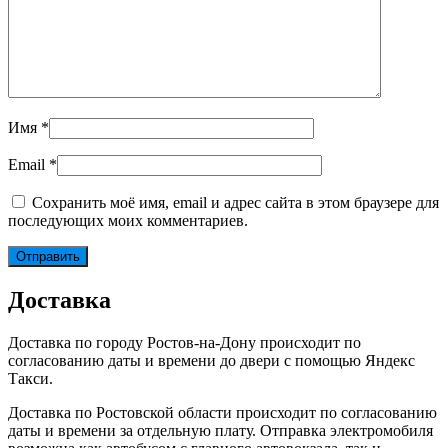
Имя
*
Email
*
Сохранить моё имя, email и адрес сайта в этом браузере для
последующих моих комментариев.
Доставка
Доставка по городу Ростов-на-Дону происходит по
согласованию даты и времени до двери с помощью Яндекс
Такси.
Доставка по Ростовской области происходит по согласованию
даты и времени за отдельную плату. Отправка электромобиля