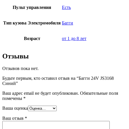
Пульт управления
Есть
Тип кузова Электромобиля
Багги
Возраст
от 1 до 8 лет
Отзывы
Отзывов пока нет.
Будьте первым, кто оставил отзыв на “Багги 24V JS3168
Синий”
Ваш адрес email не будет опубликован.
Обязательные поля
помечены
*
Ваша оценка
Ваш отзыв
*