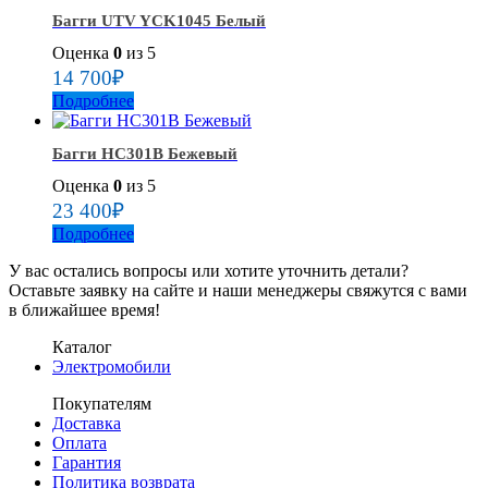
Багги UTV YCK1045 Белый
Оценка
0
из 5
14 700
₽
Подробнее
Багги HC301B Бежевый
Оценка
0
из 5
23 400
₽
Подробнее
У вас остались вопросы или хотите уточнить детали?
Оставьте заявку на сайте и наши менеджеры свяжутся с вами
в ближайшее время!
Каталог
Электромобили
Покупателям
Доставка
Оплата
Гарантия
Политика возврата