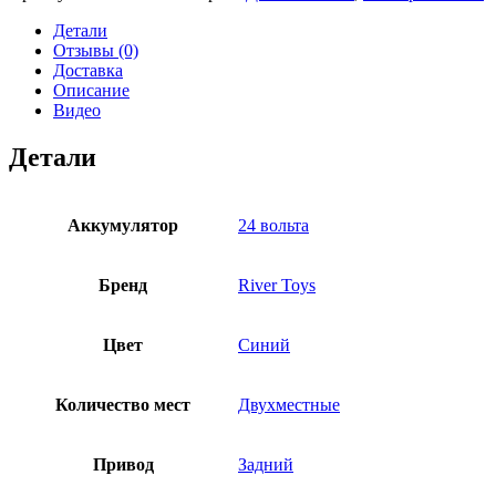
Детали
Отзывы (0)
Доставка
Описание
Видео
Детали
Аккумулятор
24 вольта
Бренд
River Toys
Цвет
Синий
Количество мест
Двухместные
Привод
Задний