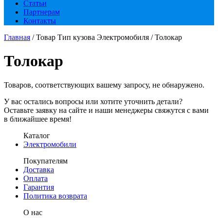
Статьи
Партнерам
Контакты
Главная
/ Товар Тип кузова Электромобиля / Толокар
Толокар
Товаров, соответствующих вашему запросу, не обнаружено.
У вас остались вопросы или хотите уточнить детали?
Оставьте заявку на сайте и наши менеджеры свяжутся с вами
в ближайшее время!
Каталог
Электромобили
Покупателям
Доставка
Оплата
Гарантия
Политика возврата
О нас