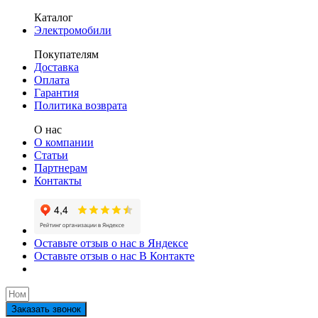
Каталог
Электромобили
Покупателям
Доставка
Оплата
Гарантия
Политика возврата
О нас
О компании
Статьи
Партнерам
Контакты
Оставьте отзыв о нас в Яндексе
Оставьте отзыв о нас В Контакте
Заказать звонок