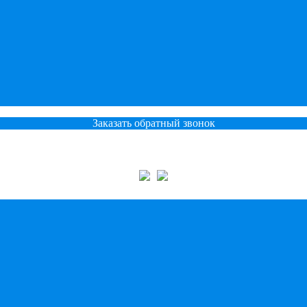
Заказать обратный звонок